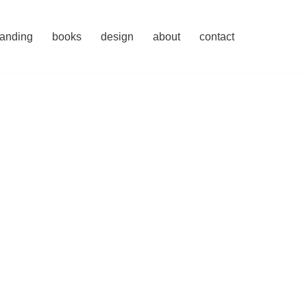
randing
books
design
about
contact